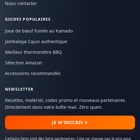
Nous contacter
GUIDES POPULAIRES
Joue de bœuf fumée au Kamado
Jambalaya Cajun authentique
Meilleur thermomètre BBQ
Sélection Amazon
Accessoires recommandés
NEWSLETTER
Recettes, matériel, codes promo et nouveaux partenaires.
Directement dans votre boîte mail. Zéro spam.
JE M'INSCRIS
Certains liens sont des liens partenaires. Cela ne change pas le prix pour