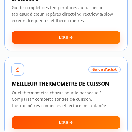
Guide complet des températures au barbecue :
tableaux à cœur, repères direct/indirect/low & slow,
erreurs fréquentes et thermomètres.
LIRE
Guide d'achat
MEILLEUR THERMOMÈTRE DE CUISSON
Quel thermomètre choisir pour le barbecue ?
Comparatif complet : sondes de cuisson,
thermomètres connectés et lecture instantanée.
LIRE