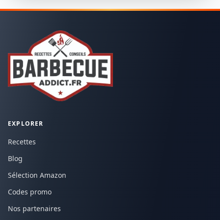
EXPLORER
Recettes
Blog
Sélection Amazon
Codes promo
Nos partenaires