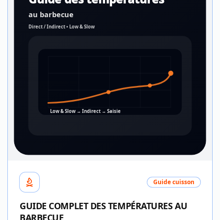
au barbecue
Direct / Indirect • Low & Slow
Low & Slow → Indirect → Saisie
Guide cuisson
GUIDE COMPLET DES TEMPÉRATURES AU
BARBECUE