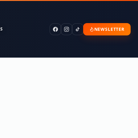
NEWSLETTER
S