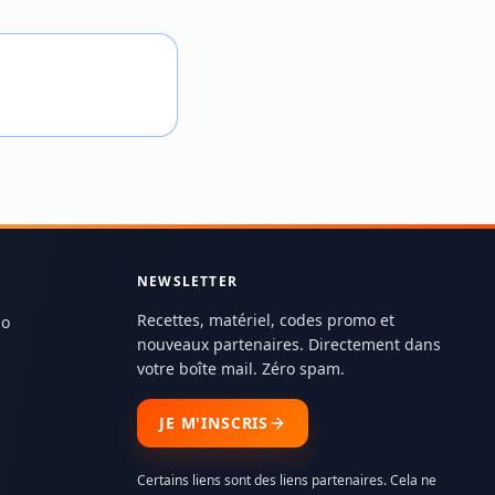
NEWSLETTER
Recettes, matériel, codes promo et
do
nouveaux partenaires. Directement dans
votre boîte mail. Zéro spam.
JE M'INSCRIS
Certains liens sont des liens partenaires. Cela ne