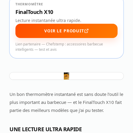
THERMOMÈTRE
FinalTouch X10
Lecture instantanée ultra rapide.
VOIR LE PRODUIT
Lien partenaire —
Chefstemp : accessoires barbecue
intelligents — test et avis
Un bon thermomètre instantané est sans doute l’outil le
plus important au barbecue — et le FinalTouch X10 fait
partie des meilleurs modèles que j’ai pu tester.
UNE LECTURE ULTRA RAPIDE