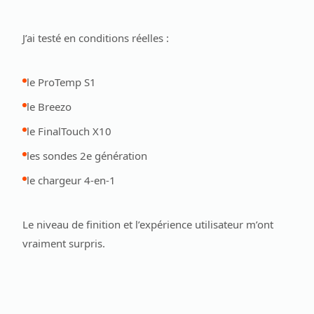
J’ai testé en conditions réelles :
le ProTemp S1
le Breezo
le FinalTouch X10
les sondes 2e génération
le chargeur 4-en-1
Le niveau de finition et l’expérience utilisateur m’ont
vraiment surpris.