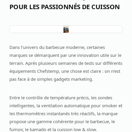
POUR LES PASSIONNÉS DE CUISSON
Dans l’univers du barbecue moderne, certaines
marques se démarquent par une innovation utile sur le
terrain. Après plusieurs semaines de tests sur différents
équipements Chefstemp, une chose est claire : on n’est
pas face à de simples gadgets marketing.
Entre le contrôle de température précis, les sondes
intelligentes, la ventilation automatique pour smoker et
les thermomètres instantanés très réactifs, la marque
propose une gamme cohérente pour le barbecue, le
fumoir, le kamado et la cuisson low & slow.