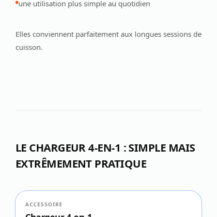
une utilisation plus simple au quotidien
Elles conviennent parfaitement aux longues sessions de
cuisson.
LE CHARGEUR 4-EN-1 : SIMPLE MAIS
EXTRÊMEMENT PRATIQUE
ACCESSOIRE