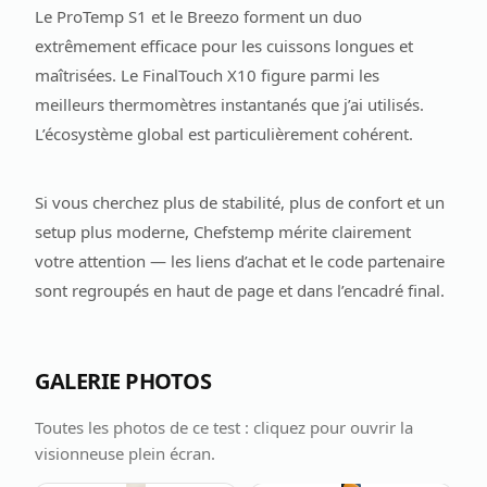
Le ProTemp S1 et le Breezo forment un duo
extrêmement efficace pour les cuissons longues et
maîtrisées. Le FinalTouch X10 figure parmi les
meilleurs thermomètres instantanés que j’ai utilisés.
L’écosystème global est particulièrement cohérent.
Si vous cherchez plus de stabilité, plus de confort et un
setup plus moderne, Chefstemp mérite clairement
votre attention — les liens d’achat et le code partenaire
sont regroupés en haut de page et dans l’encadré final.
GALERIE PHOTOS
Toutes les photos de ce test : cliquez pour ouvrir la
visionneuse plein écran.