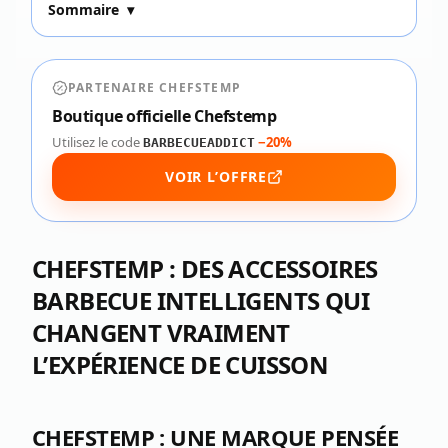
Sommaire
▾
PARTENAIRE CHEFSTEMP
Boutique officielle Chefstemp
Utilisez le code
−20%
BARBECUEADDICT
VOIR L’OFFRE
CHEFSTEMP : DES ACCESSOIRES
BARBECUE INTELLIGENTS QUI
CHANGENT VRAIMENT
L’EXPÉRIENCE DE CUISSON
CHEFSTEMP : UNE MARQUE PENSÉE