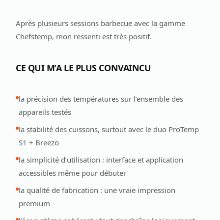
Après plusieurs sessions barbecue avec la gamme
Chefstemp, mon ressenti est très positif.
CE QUI M’A LE PLUS CONVAINCU
la précision des températures sur l’ensemble des
appareils testés
la stabilité des cuissons, surtout avec le duo ProTemp
S1 + Breezo
la simplicité d’utilisation : interface et application
accessibles même pour débuter
la qualité de fabrication : une vraie impression
premium