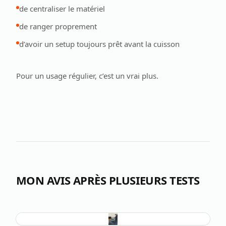
de centraliser le matériel
de ranger proprement
d’avoir un setup toujours prêt avant la cuisson
Pour un usage régulier, c’est un vrai plus.
MON AVIS APRÈS PLUSIEURS TESTS