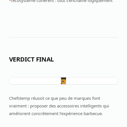
l’écosystème cohérent : tout s’enchaîne logiquement
VERDICT FINAL
Chefstemp réussit ce que peu de marques font
vraiment : proposer des accessoires intelligents qui
améliorent concrètement l’expérience barbecue.