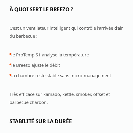
À QUOI SERT LE BREEZO ?
C’est un ventilateur intelligent qui contrôle l’arrivée d’air
du barbecue :
le ProTemp S1 analyse la température
le Breezo ajuste le débit
la chambre reste stable sans micro-management
Très efficace sur kamado, kettle, smoker, offset et
barbecue charbon.
STABILITÉ SUR LA DURÉE