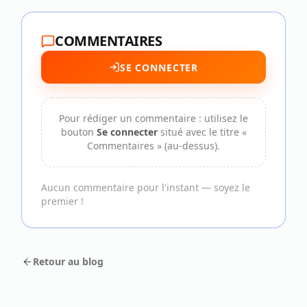
COMMENTAIRES
SE CONNECTER
Pour rédiger un commentaire : utilisez le
bouton
Se connecter
situé avec le titre «
Commentaires » (au-dessus).
Aucun commentaire pour l'instant — soyez le
premier !
Retour au blog