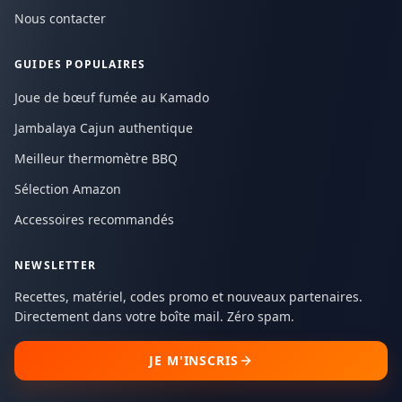
Nous contacter
GUIDES POPULAIRES
Joue de bœuf fumée au Kamado
Jambalaya Cajun authentique
Meilleur thermomètre BBQ
Sélection Amazon
Accessoires recommandés
NEWSLETTER
Recettes, matériel, codes promo et nouveaux partenaires.
Directement dans votre boîte mail. Zéro spam.
JE M'INSCRIS