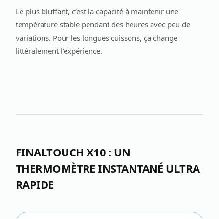
Le plus bluffant, c’est la capacité à maintenir une
température stable pendant des heures avec peu de
variations. Pour les longues cuissons, ça change
littéralement l’expérience.
FINALTOUCH X10 : UN
THERMOMÈTRE INSTANTANÉ ULTRA
RAPIDE