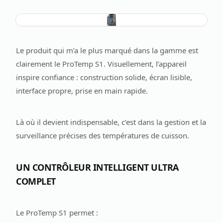
Le produit qui m’a le plus marqué dans la gamme est
clairement le ProTemp S1. Visuellement, l’appareil
inspire confiance : construction solide, écran lisible,
interface propre, prise en main rapide.
Là où il devient indispensable, c’est dans la gestion et la
surveillance précises des températures de cuisson.
UN CONTRÔLEUR INTELLIGENT ULTRA
COMPLET
Le ProTemp S1 permet :