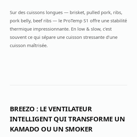
Sur des cuissons longues — brisket, pulled pork, ribs,
pork belly, beef ribs — le ProTemp S1 offre une stabilité
thermique impressionnante. En low & slow, c’est
souvent ce qui sépare une cuisson stressante d’une
cuisson maîtrisée.
BREEZO : LE VENTILATEUR
INTELLIGENT QUI TRANSFORME UN
KAMADO OU UN SMOKER