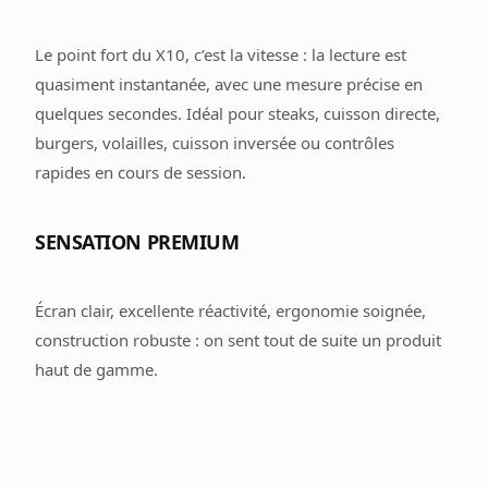
Le point fort du X10, c’est la vitesse : la lecture est
quasiment instantanée, avec une mesure précise en
quelques secondes. Idéal pour steaks, cuisson directe,
burgers, volailles, cuisson inversée ou contrôles
rapides en cours de session.
SENSATION PREMIUM
Écran clair, excellente réactivité, ergonomie soignée,
construction robuste : on sent tout de suite un produit
haut de gamme.