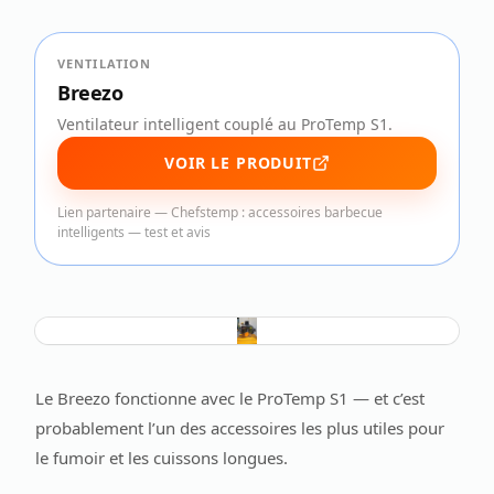
VENTILATION
Breezo
Ventilateur intelligent couplé au ProTemp S1.
VOIR LE PRODUIT
Lien partenaire —
Chefstemp : accessoires barbecue
intelligents — test et avis
Le Breezo fonctionne avec le ProTemp S1 — et c’est
probablement l’un des accessoires les plus utiles pour
le fumoir et les cuissons longues.