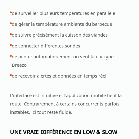
de surveiller plusieurs températures en parallèle
de gérer la température ambiante du barbecue
de suivre précisément la cuisson des viandes
de connecter différentes sondes
de piloter automatiquement un ventilateur type
Breezo
de recevoir alertes et données en temps réel
L’interface est intuitive et l’application mobile tient la
route. Contrairement à certains concurrents parfois
instables, ici tout reste fluide.
UNE VRAIE DIFFÉRENCE EN LOW & SLOW