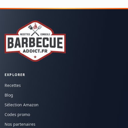
EXPLORER
Recettes
Blog
Sélection Amazon
Codes promo
Nos partenaires