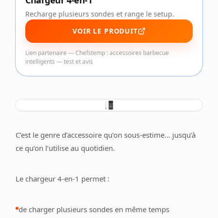
Chargeur 4-en-1
Recharge plusieurs sondes et range le setup.
VOIR LE PRODUIT
Lien partenaire —
Chefstemp : accessoires barbecue
intelligents — test et avis
C’est le genre d’accessoire qu’on sous-estime… jusqu’à
ce qu’on l’utilise au quotidien.
Le chargeur 4-en-1 permet :
de charger plusieurs sondes en même temps