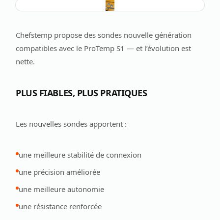
Chefstemp propose des sondes nouvelle génération
compatibles avec le ProTemp S1 — et l’évolution est
nette.
PLUS FIABLES, PLUS PRATIQUES
Les nouvelles sondes apportent :
une meilleure stabilité de connexion
une précision améliorée
une meilleure autonomie
une résistance renforcée