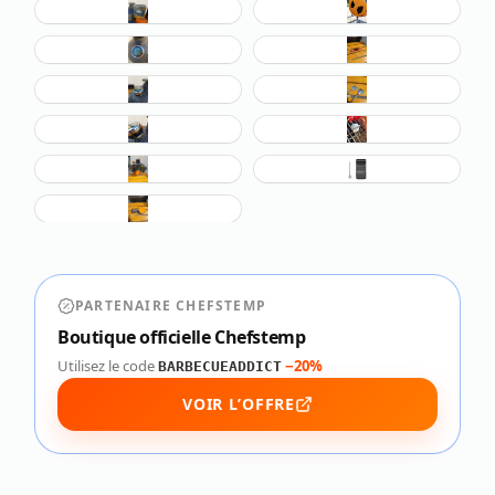
PARTENAIRE CHEFSTEMP
Boutique officielle Chefstemp
Utilisez le code
−20%
BARBECUEADDICT
VOIR L’OFFRE