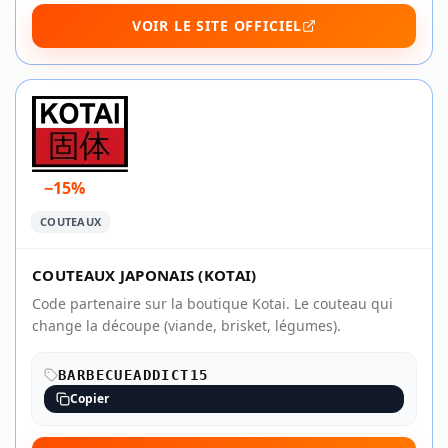
VOIR LE SITE OFFICIEL
−15%
COUTEAUX
COUTEAUX JAPONAIS (KOTAI)
Code partenaire sur la boutique Kotai. Le couteau qui
change la découpe (viande, brisket, légumes).
BARBECUEADDICT15
Copier