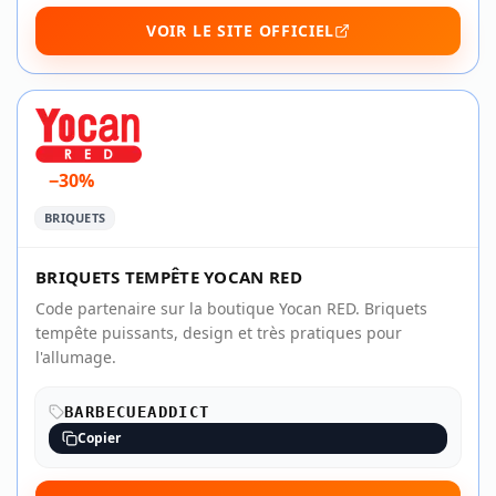
VOIR LE SITE OFFICIEL
−30%
BRIQUETS
BRIQUETS TEMPÊTE YOCAN RED
Code partenaire sur la boutique Yocan RED. Briquets
tempête puissants, design et très pratiques pour
l'allumage.
BARBECUEADDICT
Copier