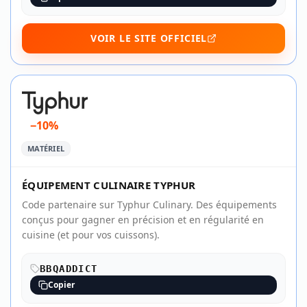
VOIR LE SITE OFFICIEL
−10%
MATÉRIEL
ÉQUIPEMENT CULINAIRE TYPHUR
Code partenaire sur Typhur Culinary. Des équipements
conçus pour gagner en précision et en régularité en
cuisine (et pour vos cuissons).
BBQADDICT
Copier