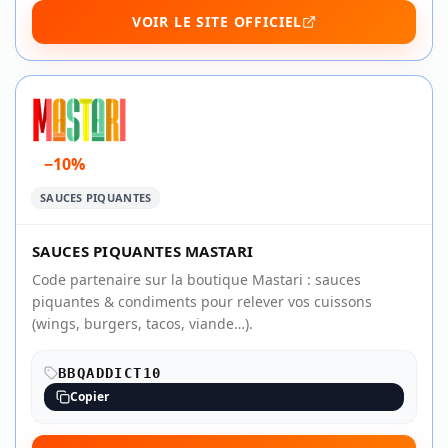
VOIR LE SITE OFFICIEL
−10%
SAUCES PIQUANTES
SAUCES PIQUANTES MASTARI
Code partenaire sur la boutique Mastari : sauces
piquantes & condiments pour relever vos cuissons
(wings, burgers, tacos, viande…).
BBQADDICT10
Copier