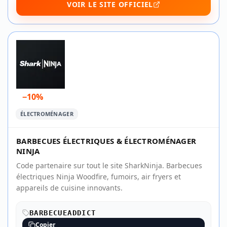
VOIR LE SITE OFFICIEL
−10%
ÉLECTROMÉNAGER
BARBECUES ÉLECTRIQUES & ÉLECTROMÉNAGER
NINJA
Code partenaire sur tout le site SharkNinja. Barbecues
électriques Ninja Woodfire, fumoirs, air fryers et
appareils de cuisine innovants.
BARBECUEADDICT
Copier