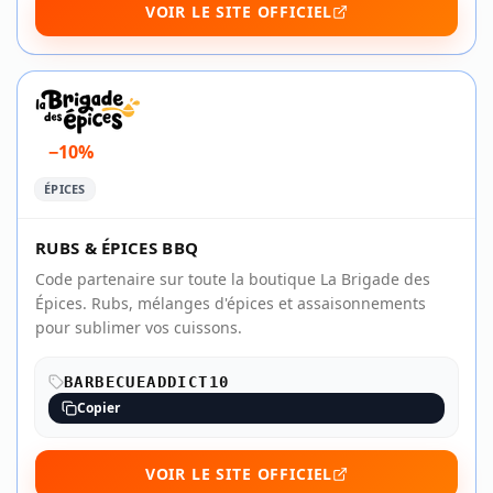
VOIR LE SITE OFFICIEL
−10%
ÉPICES
RUBS & ÉPICES BBQ
Code partenaire sur toute la boutique La Brigade des
Épices. Rubs, mélanges d'épices et assaisonnements
pour sublimer vos cuissons.
BARBECUEADDICT10
Copier
VOIR LE SITE OFFICIEL