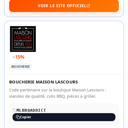
VOIR LE SITE OFFICIEL
−15%
BOUCHERIE
BOUCHERIE MAISON LASCOURS
Code partenaire sur la boutique Maison Lascours :
viandes de qualité, colis BBQ, pièces à griller.
MLBBQADDICT
Copier