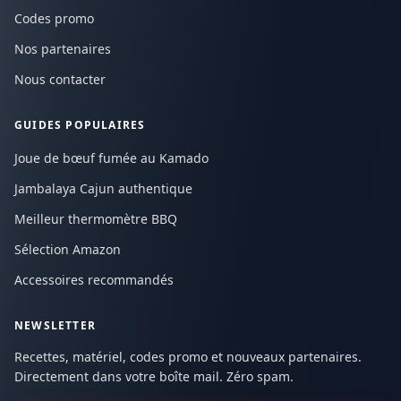
Codes promo
Nos partenaires
Nous contacter
GUIDES POPULAIRES
Joue de bœuf fumée au Kamado
Jambalaya Cajun authentique
Meilleur thermomètre BBQ
Sélection Amazon
Accessoires recommandés
NEWSLETTER
Recettes, matériel, codes promo et nouveaux partenaires.
Directement dans votre boîte mail. Zéro spam.