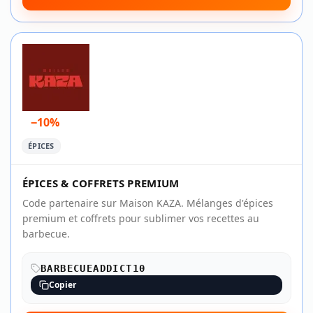
−10%
ÉPICES
ÉPICES & COFFRETS PREMIUM
Code partenaire sur Maison KAZA. Mélanges d'épices
premium et coffrets pour sublimer vos recettes au
barbecue.
BARBECUEADDICT10
Copier