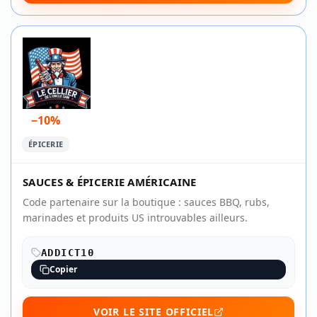
−10%
ÉPICERIE
SAUCES & ÉPICERIE AMÉRICAINE
Code partenaire sur la boutique : sauces BBQ, rubs,
marinades et produits US introuvables ailleurs.
ADDICT10
Copier
VOIR LE SITE OFFICIEL