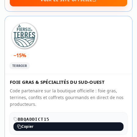
−15%
TERROIR
FOIE GRAS & SPÉCIALITÉS DU SUD-OUEST
Code partenaire sur la boutique officielle : foie gras,
terrines, confits et coffrets gourmands en direct de nos
producteurs.
BBQADDICT15
Copier