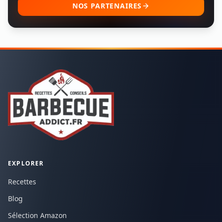
NOS PARTENAIRES
EXPLORER
Recettes
Blog
Sélection Amazon