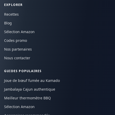
EXPLORER
Recettes
Blog
Sélection Amazon
Codes promo
Nos partenaires
Nous contacter
GUIDES POPULAIRES
Joue de bœuf fumée au Kamado
Jambalaya Cajun authentique
Meilleur thermomètre BBQ
Sélection Amazon