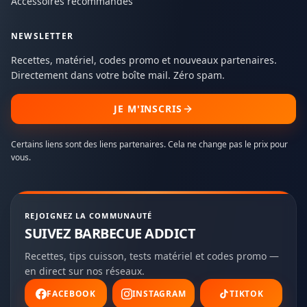
Accessoires recommandés
NEWSLETTER
Recettes, matériel, codes promo et nouveaux partenaires.
Directement dans votre boîte mail. Zéro spam.
JE M'INSCRIS
Certains liens sont des liens partenaires. Cela ne change pas le prix pour
vous.
REJOIGNEZ LA COMMUNAUTÉ
SUIVEZ BARBECUE ADDICT
Recettes, tips cuisson, tests matériel et codes promo —
en direct sur nos réseaux.
FACEBOOK
INSTAGRAM
TIKTOK