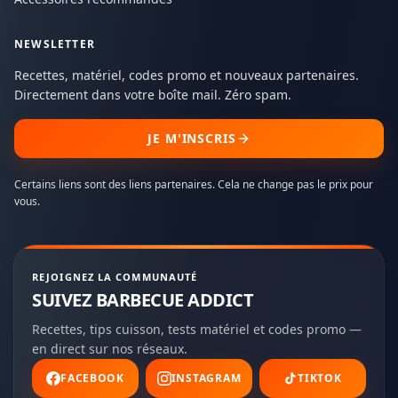
NEWSLETTER
Recettes, matériel, codes promo et nouveaux partenaires.
Directement dans votre boîte mail. Zéro spam.
JE M'INSCRIS
Certains liens sont des liens partenaires. Cela ne change pas le prix pour
vous.
REJOIGNEZ LA COMMUNAUTÉ
SUIVEZ BARBECUE ADDICT
Recettes, tips cuisson, tests matériel et codes promo —
en direct sur nos réseaux.
FACEBOOK
INSTAGRAM
TIKTOK