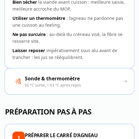
Bien sécher
la viande avant cuisson : meilleure saisie,
meilleure accroche du MOP.
Utiliser un thermomètre
: l’agneau ne pardonne pas
une cuisson au feeling.
Ne pas surcuire
: au-delà du créneau visé, la fibre se
resserre vite.
Laisser reposer
impérativement sous alu avant de
trancher : les jus se rééquilibrent.
Sonde & thermomètre
60 °C sortie, ≈ 63 °C après repos
PRÉPARATION PAS À PAS
PRÉPARER LE CARRÉ D’AGNEAU
1