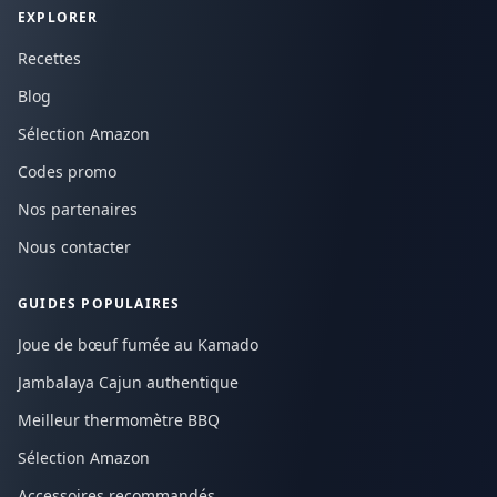
EXPLORER
Recettes
Blog
Sélection Amazon
Codes promo
Nos partenaires
Nous contacter
GUIDES POPULAIRES
Joue de bœuf fumée au Kamado
Jambalaya Cajun authentique
Meilleur thermomètre BBQ
Sélection Amazon
Accessoires recommandés