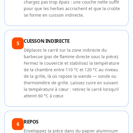
chargez pas trop épais : une couche nette suffit
pour que les herbes accrochent et que la croûte
se forme en cuisson indirecte.
CUISSON INDIRECTE
5
Déplacez le carré sur la zone indirecte du
barbecue (pas de flamme directe sous la pièce).
Fermez le couvercle et stabilisez la température
de la chambre entre 110 °C et 120 °C au niveau
de la grille, là où repose la viande — sonde ou
thermomètre de grille. Laissez cuire en suivant
la température à cœur : retirez le carré lorsqu’il
atteint 60 °C à cœur.
REPOS
6
Enveloppez la pièce dans du papier aluminium