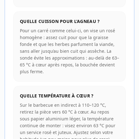
QUELLE CUISSON POUR L’AGNEAU ?
Pour un carré comme celui-ci, on vise un rosé
homogène : assez cuit pour que la graisse
fonde et que les herbes parfument la viande,
sans aller jusqu’au bien cuit qui assèche. La
sonde évite les approximations : au-delà de 63–
65 °C à cœur après repos, la bouchée devient
plus ferme.
QUELLE TEMPÉRATURE À CŒUR ?
Sur le barbecue en indirect à 110–120 °C,
retirez la pièce vers 60 °C à cœur. Au repos
sous papier aluminium léger, la température
continue de monter : visez environ 63 °C pour
un service rosé et juteux. Ajustez selon votre