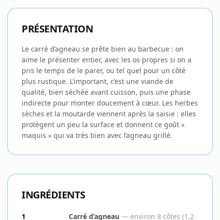
PRÉSENTATION
Le carré d’agneau se prête bien au barbecue : on
aime le présenter entier, avec les os propres si on a
pris le temps de le parer, ou tel quel pour un côté
plus rustique. L’important, c’est une viande de
qualité, bien séchée avant cuisson, puis une phase
indirecte pour monter doucement à cœur. Les herbes
sèches et la moutarde viennent après la saisie : elles
protègent un peu la surface et donnent ce goût «
maquis » qui va très bien avec l’agneau grillé.
INGRÉDIENTS
1
Carré d’agneau
—
environ 8 côtes (1,2